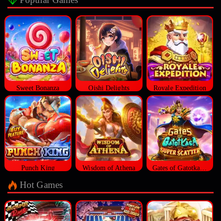
Sweet Bonanza
Oishi Delights
Royale Expedition
Punch King
Wisdom of Athena
Gates of Gatotkaca Super Scatter
Hot Games